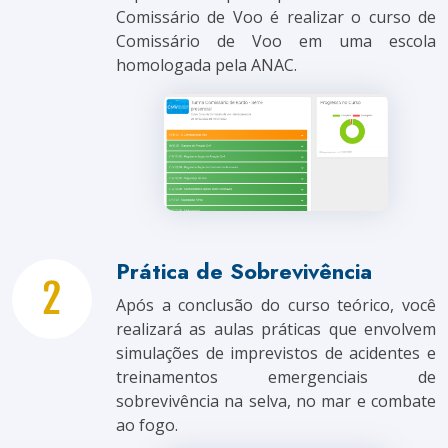
Comissário de Voo é realizar o curso de
Comissário de Voo em uma escola
homologada pela ANAC.
Prática de Sobrevivência
Após a conclusão do curso teórico, você
realizará as aulas práticas que envolvem
simulações de imprevistos de acidentes e
treinamentos emergenciais de
sobrevivência na selva, no mar e combate
ao fogo.