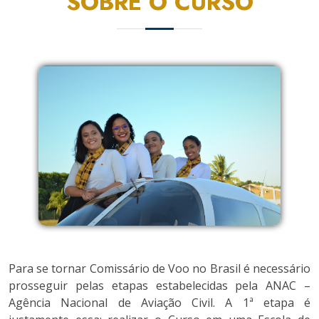
SOBRE O CURSO
Para se tornar Comissário de Voo no Brasil é necessário
prosseguir pelas etapas estabelecidas pela ANAC –
Agência Nacional de Aviação Civil. A 1ª etapa é