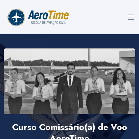
Curso Comissário(a) de Voo
AeroTime