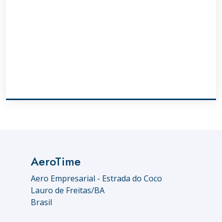
AeroTime
Aero Empresarial - Estrada do Coco
Lauro de Freitas/BA
Brasil