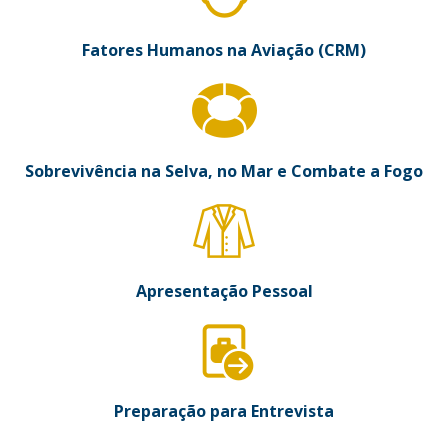
Fatores Humanos na Aviação (CRM)
Sobrevivência na Selva, no Mar e Combate a Fogo
Apresentação Pessoal
Preparação para Entrevista