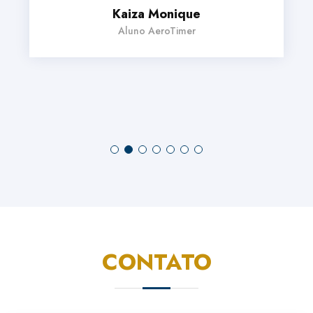
Kaiza Monique
Aluno AeroTimer
CONTATO