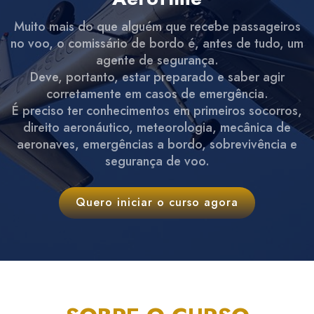
Muito mais do que alguém que recebe passageiros
no voo, o comissário de bordo é, antes de tudo, um
agente de segurança.
Deve, portanto, estar preparado e saber agir
corretamente em casos de emergência.
É preciso ter conhecimentos em primeiros socorros,
direito aeronáutico, meteorologia, mecânica de
aeronaves, emergências a bordo, sobrevivência e
segurança de voo.
Quero iniciar o curso agora