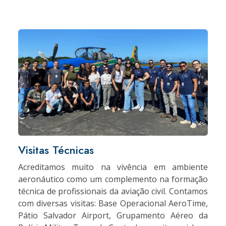
Visitas Técnicas
Acreditamos muito na vivência em ambiente
aeronáutico como um complemento na formação
técnica de profissionais da aviação civil. Contamos
com diversas visitas: Base Operacional AeroTime,
Pátio Salvador Airport, Grupamento Aéreo da