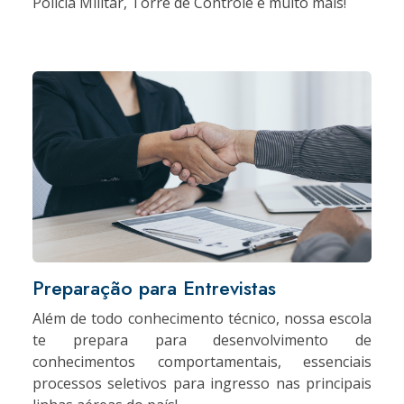
Polícia Militar, Torre de Controle e muito mais!
Preparação para Entrevistas
Além de todo conhecimento técnico, nossa escola
te prepara para desenvolvimento de
conhecimentos comportamentais, essenciais
processos seletivos para ingresso nas principais