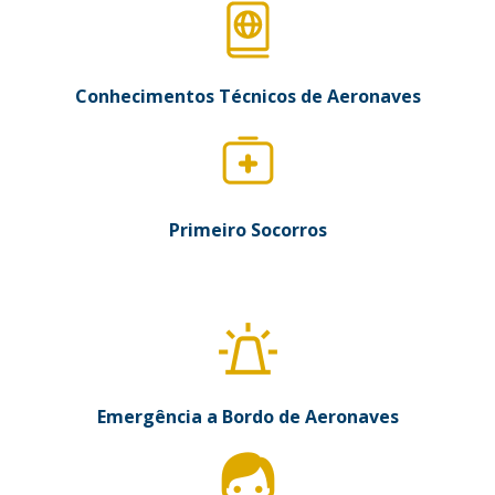
Conhecimentos Técnicos de Aeronaves
Primeiro Socorros
Emergência a Bordo de Aeronaves