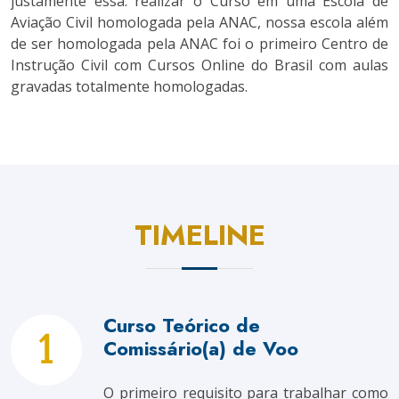
justamente essa: realizar o Curso em uma Escola de
Aviação Civil homologada pela ANAC, nossa escola além
de ser homologada pela ANAC foi o primeiro Centro de
Instrução Civil com Cursos Online do Brasil com aulas
gravadas totalmente homologadas.
TIMELINE
Curso Teórico de
Comissário(a) de Voo
O primeiro requisito para trabalhar como