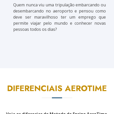
Quem nunca viu uma tripulação embarcando ou
desembarcando no aeroporto e pensou como
deve ser maravilhoso ter um emprego que
permite viajar pelo mundo e conhecer novas
pessoas todos os dias?
DIFERENCIAIS AEROTIME