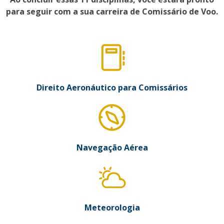
para seguir com a sua carreira de Comissário de Voo.
Direito Aeronáutico para Comissários
Navegação Aérea
Meteorologia