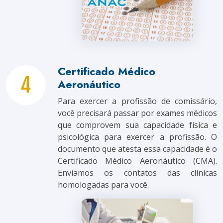
Certificado Médico
Aeronáutico
Para exercer a profissão de comissário,
você precisará passar por exames médicos
que comprovem sua capacidade física e
psicológica para exercer a profissão. O
documento que atesta essa capacidade é o
Certificado Médico Aeronáutico (CMA).
Enviamos os contatos das clínicas
homologadas para você.