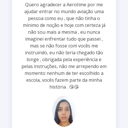
Quero agradecer a Aerotime por me
ajudar entrar no mundo aviação uma
pessoa como eu , que não tinha o
mínimo de noção e hoje com certeza já
não sou mais a mesma , eu nunca
imaginei enfrentar tudo que passei ,
mas se não fosse com vocês me
instruindo, eu não teria chegado tão
longe , obrigada pela experiência e
pelas instruções, não me arrependo em
momento nenhum de ter escolhido a
escola, vocês fazem parte da minha
história . 😘😘