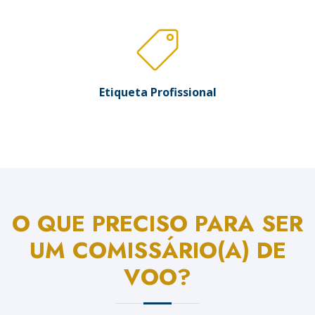
Etiqueta Profissional
O QUE PRECISO PARA SER
UM COMISSÁRIO(A) DE
VOO?