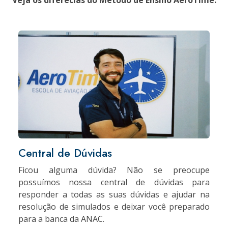
Veja os diferecias do Metodo de Ensino AeroTime.
Central de Dúvidas
Ficou alguma dúvida? Não se preocupe
possuímos nossa central de dúvidas para
responder a todas as suas dúvidas e ajudar na
resolução de simulados e deixar você preparado
para a banca da ANAC.