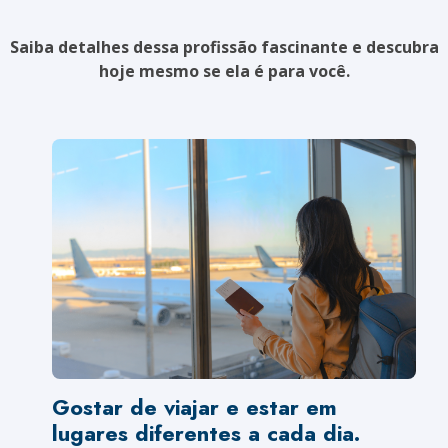
Saiba detalhes dessa profissão fascinante e descubra
hoje mesmo se ela é para você.
Gostar de viajar e estar em
lugares diferentes a cada dia.