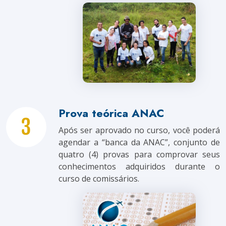
Prova teórica ANAC
Após ser aprovado no curso, você poderá
agendar a “banca da ANAC”, conjunto de
quatro (4) provas para comprovar seus
conhecimentos adquiridos durante o
curso de comissários.